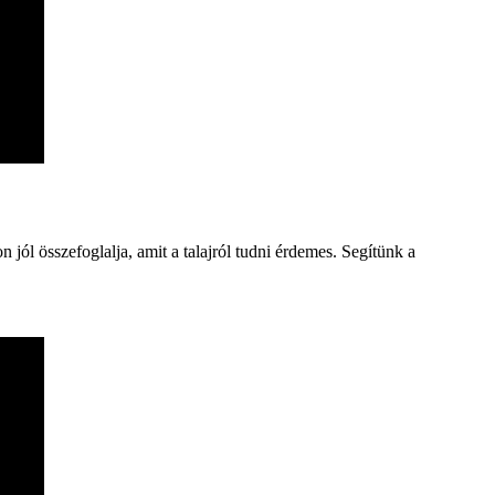
jól összefoglalja, amit a talajról tudni érdemes. Segítünk a