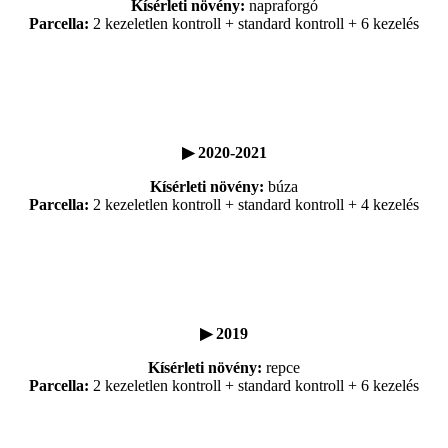
Kísérleti növény:
napraforgó
Parcella:
2 kezeletlen kontroll + standard kontroll + 6 kezelés
▶ 2020-2021
Kísérleti növény:
búza
Parcella:
2 kezeletlen kontroll + standard kontroll + 4 kezelés
▶ 2019
Kísérleti növény:
repce
Parcella:
2 kezeletlen kontroll + standard kontroll + 6 kezelés