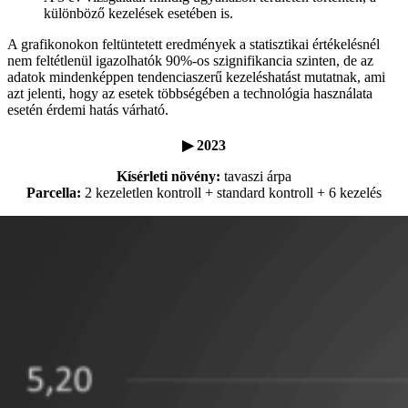
különböző kezelések esetében is.
A grafikonokon feltüntetett eredmények a statisztikai értékelésnél
nem feltétlenül igazolhatók 90%-os szignifikancia szinten, de az
adatok mindenképpen tendenciaszerű kezeléshatást mutatnak, ami
azt jelenti, hogy az esetek többségében a technológia használata
esetén érdemi hatás várható.
▶ 2023
Kísérleti növény:
tavaszi árpa
Parcella:
2 kezeletlen kontroll + standard kontroll + 6 kezelés