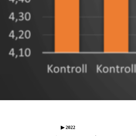
▶ 2022