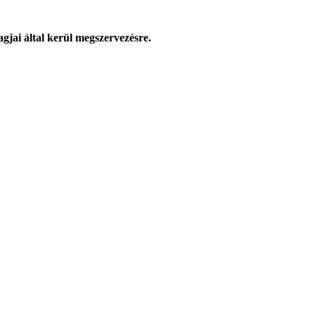
jai által kerül megszervezésre.